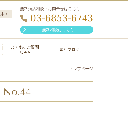
無料婚活相談・お問合せはこちら
施中！
03-6853-6743
無料相談はこちら
よくあるご質問
婚活ブログ
Q＆A
トップページ
No.44