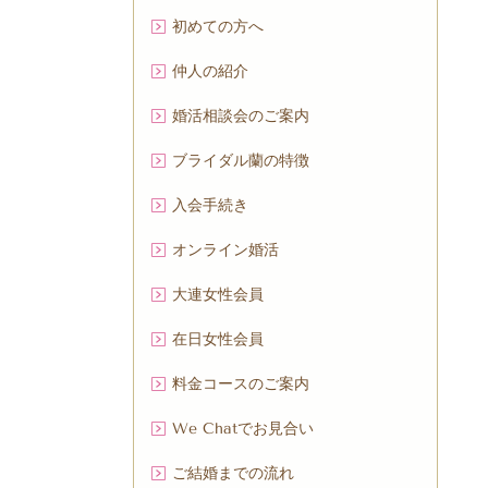
初めての方へ
仲人の紹介
婚活相談会のご案内
ブライダル蘭の特徴
入会手続き
オンライン婚活
大連女性会員
在日女性会員
料金コースのご案内
We Chatでお見合い
ご結婚までの流れ