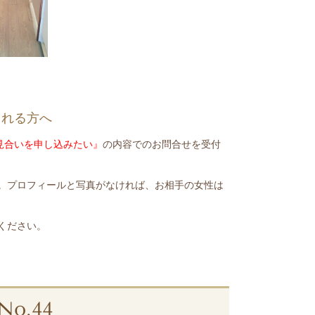
される方へ
お見合いを申し込みたい』
の内容でのお問合せを受付
。プロフィールと写真がなければ、お相手の女性は
ください。
o.44