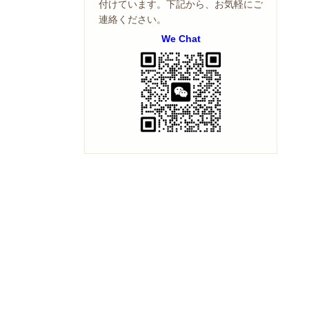
付けています。下記から、お気軽にご
連絡ください。
We Chat