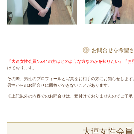
お問合せを希望
『大連女性会員No.44の方はどのような方なのかを知りたい』『
けております。
その際、男性のプロフィールと写真をお相手の方にお知らせします
男性からのお問合せに回答ができないことがあります。
※上記以外の内容でのお問合せは、受付けておりませんのでご了承
大連女性会員N