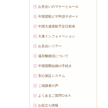
お見合いのマナーとルール
中国渡航ビザ申請サポート
中国大連渡航予定日程表
大連インフォメーション
お見合いツアー
遠距離婚活について
中国国際結婚の手続き
安心保証システム
ご成婚者の声
よくあるご質問Q＆A
お役立ち情報