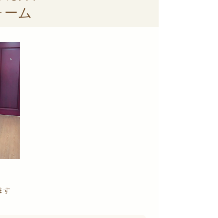
ォーム
ます