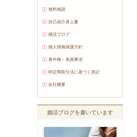
無料相談
自己紹介身上書
婚活ブログ
個人情報保護方針
著作権・免責事項
特定商取引法に基づく表記
会社概要
婚活ブログを書いています