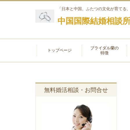
「日本と中国、ふたつの文化が育てる
中国国際結婚相談所
ブライダル蘭の
トップページ
特徴
無料婚活相談・お問合せ