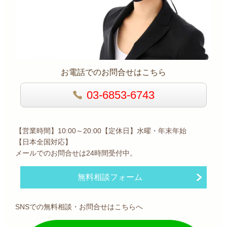
お電話でのお問合せはこちら
03-6853-6743
【営業時間】10:00～20:00【定休日】水曜・年末年始
【日本全国
対応】
メールでのお問合せは24時間受付中。
無料相談フォーム
SNSでの無料相談・お問合せはこちらへ