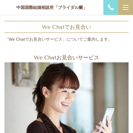
中国国際結婚相談所「ブライダル蘭」
We Chatでお見合い
「We Chatでお見合いサービス」についてご案内します。
We Chatお見合いサービス