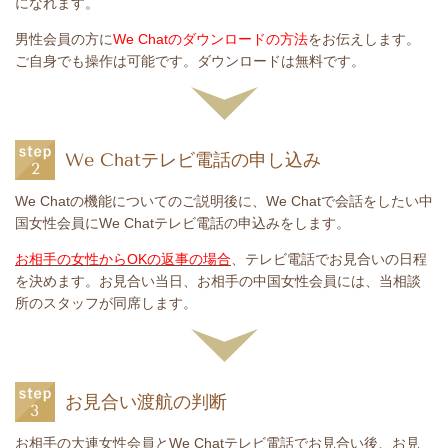
になれます。
男性会員の方に
We Chatのダウンロードの方法
をお伝えします。
ご自身でも操作は可能です。ダウンロードは無料です。
We Chatテレビ電話の申し込み
We Chatの機能についてのご説明後に、We Chatで会話をしたい中
国女性会員にWe Chatテレビ電話の申込みをします。
お相手の女性からOKの返事の場合
、テレビ電話でお見合いの日程
を決めます。お見合い当日、お相手の中国女性会員には、当相談
所のスタッフが同席します。
お見合い渡航の判断
お相手の大連女性会員とWe Chatテレビ電話でお見合い後、お見