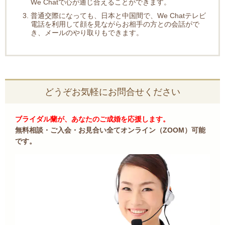
We Chatで心が通じ合えることができます。
普通交際になっても、日本と中国間で、We Chatテレビ
電話を利用して顔を見ながらお相手の方との会話がで
き、メールのやり取りもできます。
どうぞお気軽にお問合せください
ブライダル蘭が、あなたのご成婚を応援します。
無料相談・ご入会・お見合い全てオンライン（ZOOM）可能
です。