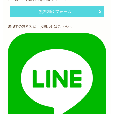
無料相談フォーム
SNSでの無料相談・お問合せはこちらへ