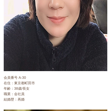
会員番号 A-30
在住：東京都町田市
年齢：38歳/長女
職業：会社員
結婚歴：再婚