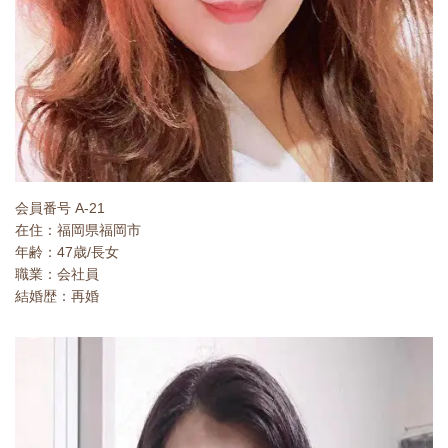
会員番号 A-21
在住：福岡県福岡市
年齢：47歳/長女
職業：会社員
結婚歴：再婚