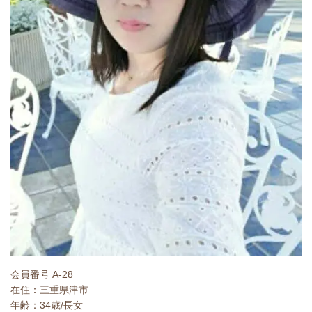
会員番号 A-28
在住：三重県津市
年齢：34歳/長女