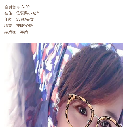
会員番号 A-20
在住：佐賀県小城市
年齢：33歳/長女
職業：技能実習生
結婚歴：再婚