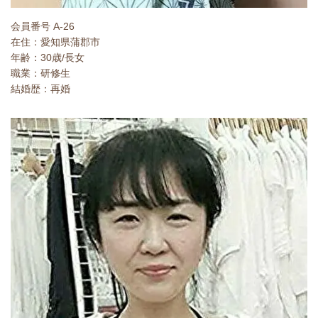
会員番号 A-26
在住：愛知県蒲郡市
年齢：30歳/長女
職業：研修生
結婚歴：再婚