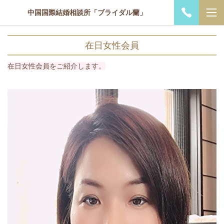
中国国際結婚相談所「ブライダル蘭」
在日女性会員
在日女性会員をご紹介します。