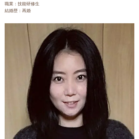
職業：技能研修生
結婚歴：再婚