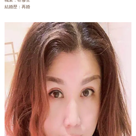
結婚歴：再婚