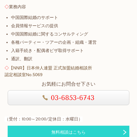
◇
業務内容
中国国際結婚のサポート
会員情報サービスの提供
中国国際結婚に関するコンサルティング
各種パーティー・ツアーの企画・組織・運営
入籍手続き・配偶者ビザ取得サポート
通訳、翻訳
◇
【NNR】日本仲人連盟 正式加盟結婚相談所
認定相談室No.5069
お気軽にお問合せ下さい
03-6853-6743
（受付：10:00～20:00/定休日：水曜日）
無料相談はこちら