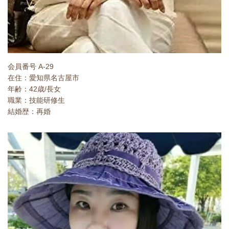
会員番号 A-29
在住：愛知県名古屋市
年齢：42歳/長女
職業：技能研修生
結婚歴：再婚