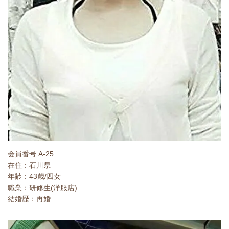
会員番号 A-25
在住：石川県
年齢：43歳/四女
職業：研修生(洋服店)
結婚歴：再婚