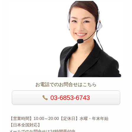
お電話でのお問合せはこちら
03-6853-6743
【営業時間】10:00～20:00【定休日】水曜・年末年始
【日本全国
対応】
メールでのお問合せは24時間受付中。