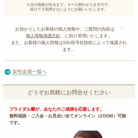
※次の画面が出るまで、４〜５秒かかりますので、
続けて２回押さないようにお願いいたします。
お預かりしたお客様の個人情報や、ご質問の内容は、「
個人情報保護方針
」に則り管理いたします。
また、お客様の個人情報はSSL暗号化技術によって保護され
ます。
女性会員一覧へ
どうぞお気軽にお問合せください
ブライダル蘭が、あなたのご成婚を応援します。
無料相談・ご入会・お見合い全てオンライン（ZOOM）可能
です。