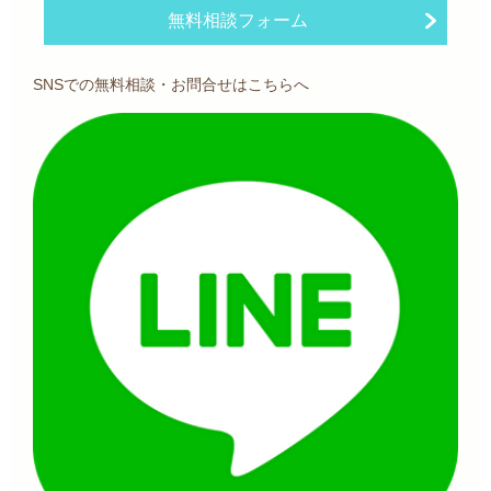
無料相談フォーム
SNSでの無料相談・お問合せはこちらへ