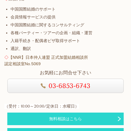
中国国際結婚のサポート
会員情報サービスの提供
中国国際結婚に関するコンサルティング
各種パーティー・ツアーの企画・組織・運営
入籍手続き・配偶者ビザ取得サポート
通訳、翻訳
◇
【NNR】日本仲人連盟 正式加盟結婚相談所
認定相談室No.5069
お気軽にお問合せ下さい
03-6853-6743
（受付：10:00～20:00/定休日：水曜日）
無料相談はこちら