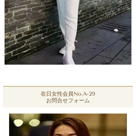
在日女性会員No.A-29
お問合せフォーム