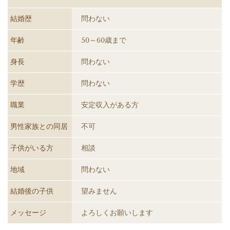
結婚歴
問わない
年齢
50～60歳まで
身長
問わない
学歴
問わない
職業
安定収入がある方
男性家族との同居
不可
子供がいる方
相談
地域
問わない
結婚後の子供
望みません
メッセージ
よろしくお願いします