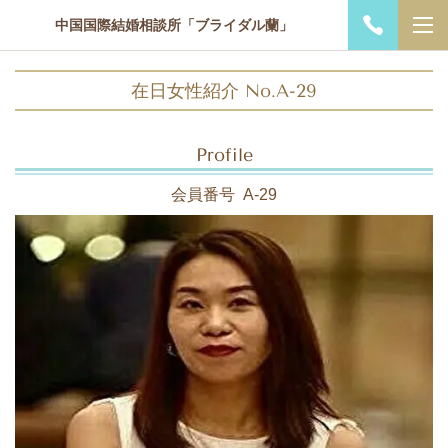
中国国際結婚相談所「ブライダル蘭」
在日女性紹介 No.A-29
Profile
会員番号 A-29