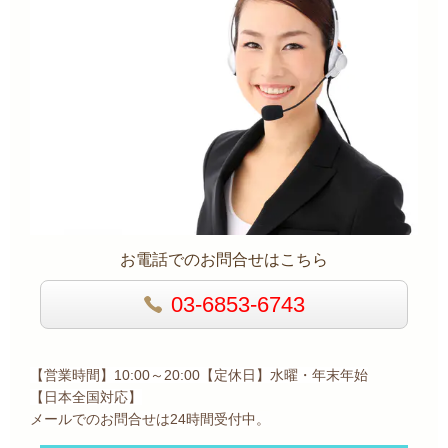
お電話でのお問合せはこちら
03-6853-6743
【営業時間】10:00～20:00【定休日】水曜・年末年始
【日本全国
対応】
メールでのお問合せは24時間受付中。