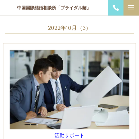
中国国際結婚相談所「ブライダル蘭」
2022年10月（3）
活動サポート