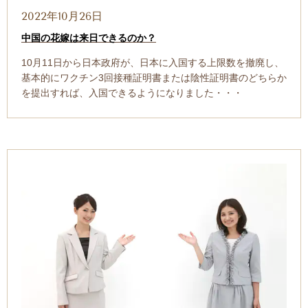
2022年10月26日
中国の花嫁は来日できるのか？
10月11日から日本政府が、日本に入国する上限数を撤廃し、
基本的にワクチン3回接種証明書または陰性証明書のどちらか
を提出すれば、入国できるようになりました・・・