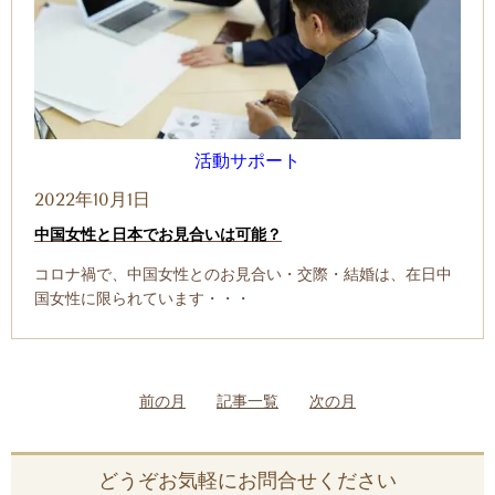
活動サポート
2022年10月1日
中国女性と日本でお見合いは可能？
コロナ禍で、中国女性とのお見合い・交際・結婚は、在日中
国女性に限られています・・・
前の月
記事一覧
次の月
どうぞお気軽にお問合せください