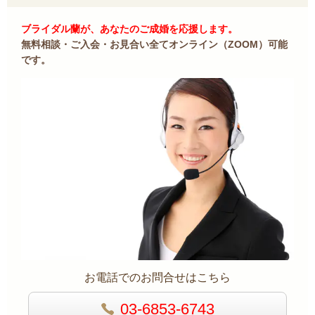
ブライダル蘭が、あなたのご成婚を応援します。
無料相談・ご入会・お見合い全てオンライン（ZOOM）可能
です。
お電話でのお問合せはこちら
03-6853-6743