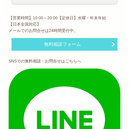
【営業時間】10:00～20:00【定休日】水曜・年末年始
【日本全国
対応】
メールでのお問合せは24時間受付中。
無料相談フォーム
SNSでの無料相談・お問合せはこちらへ