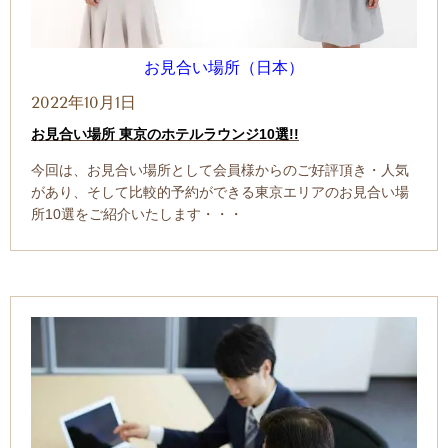
お見合い場所（日本）
2022年10月1日
お見合い場所 東京のホテルラウンジ10選!!
今回は、お見合い場所として会員様からのご好評頂き・人気
があり、そして比較的予約ができる東京エリアのお見合い場
所10選をご紹介いたします・・・