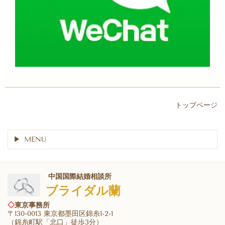
トップページ
MENU
中国国際結婚相談所
ブライダル蘭
◇
東京事務所
〒130-0013 東京都墨田区錦糸1-2-1
（錦糸町駅「北口」徒歩3分）