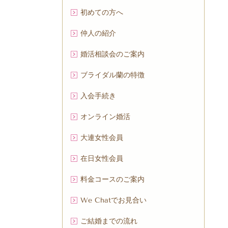
初めての方へ
仲人の紹介
婚活相談会のご案内
ブライダル蘭の特徴
入会手続き
オンライン婚活
大連女性会員
在日女性会員
料金コースのご案内
We Chatでお見合い
ご結婚までの流れ