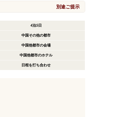
別途ご提示
4泊5日
中国その他の都市
中国他都市の会場
中国他都市のホテル
日程を打ち合わせ