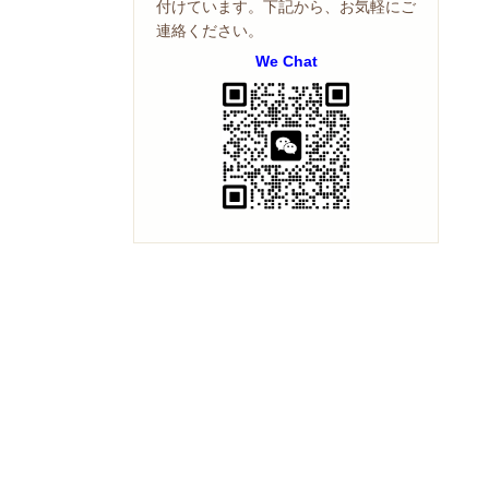
付けています。下記から、お気軽にご
連絡ください。
We Chat