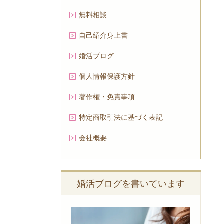
無料相談
自己紹介身上書
婚活ブログ
個人情報保護方針
著作権・免責事項
特定商取引法に基づく表記
会社概要
婚活ブログを書いています