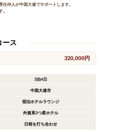
専任仲人が中国大連でサポートします。
す。
コース
320,000円
3泊4日
中国大連市
宿泊ホテルラウンジ
外資系3つ星ホテル
日程を打ち合わせ