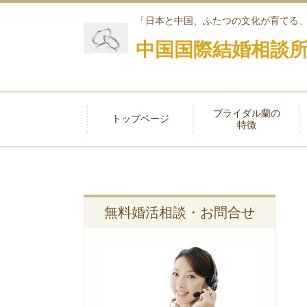
「日本と中国、ふたつの文化が育てる
中国国際結婚相談所
ブライダル蘭の
トップページ
特徴
無料婚活相談・お問合せ