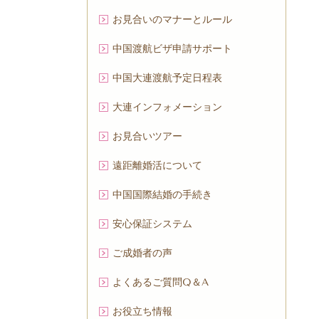
お見合いのマナーとルール
中国渡航ビザ申請サポート
中国大連渡航予定日程表
大連インフォメーション
お見合いツアー
遠距離婚活について
中国国際結婚の手続き
安心保証システム
ご成婚者の声
よくあるご質問Q＆A
お役立ち情報