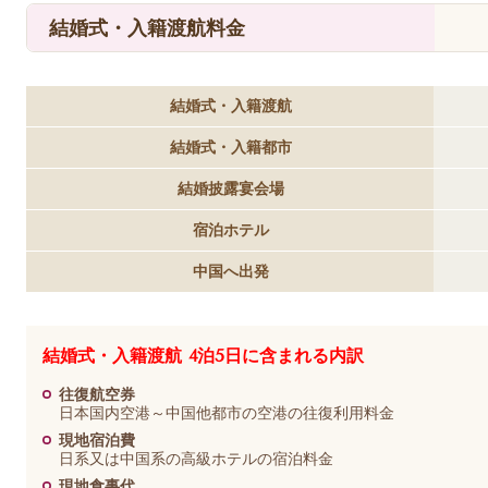
結婚式・入籍渡航料金
結婚式・入籍渡航
結婚式・入籍都市
結婚披露宴会場
宿泊ホテル
中国へ出発
結婚式・入籍渡航 4泊5日に含まれる内訳
往復航空券
日本国内空港～中国他都市の空港の往復利用料金
現地宿泊費
日系又は中国系の高級ホテルの宿泊料金
現地食事代