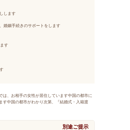
しします
、婚姻手続きのサポートをします
ます
す
では、お相手の女性が居住しています中国の都市に
ます中国の都市がわかり次第、『結婚式・入籍渡
別途ご提示